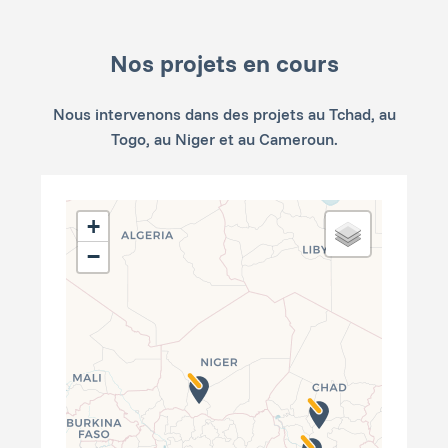
Nos projets en cours
Nous intervenons dans des projets au Tchad, au
Togo, au Niger et au Cameroun.
+
−