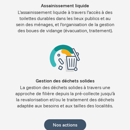
Assainissement liquide
L’assainissement liquide à travers l’accès à des
toilettes durables dans les lieux publics et au
sein des ménages, et l’organisation de la gestion
des boues de vidange (évacuation, traitement).
Gestion des déchets solides
La gestion des déchets solides à travers une
approche de filière depuis la pré-collecte jusqu’à
la revalorisation et/ou le traitement des déchets
adaptée aux besoins et aux tailles des localités.
Nos actions