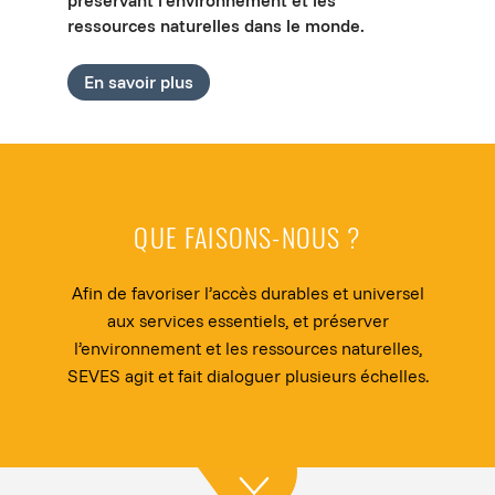
ressources naturelles dans le monde.
En savoir plus
QUE FAISONS-NOUS ?
Afin de favoriser l’accès durables et universel
aux services essentiels, et préserver
l’environnement et les ressources naturelles,
SEVES agit et fait dialoguer plusieurs échelles.