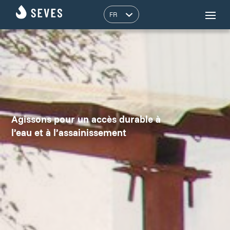
Agissons pour un accès durable à
l’eau et à l’assainissement