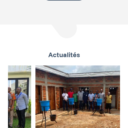
Actualités