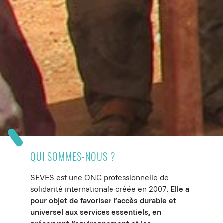
QUI SOMMES-NOUS ?
SEVES est une ONG professionnelle de
solidarité internationale créée en 2007.
Elle a
pour objet de favoriser l’accès durable et
universel aux services essentiels, en
préservant l’environnement et les