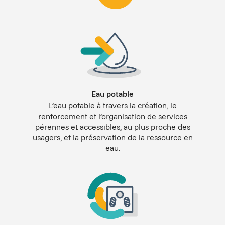
Eau potable
L’eau potable à travers la création, le
renforcement et l’organisation de services
pérennes et accessibles, au plus proche des
usagers, et la préservation de la ressource en
eau.